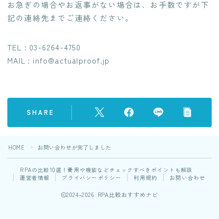
お急ぎの場合やお返事がない場合は、お手数ですが下
記の連絡先までご連絡ください。
TEL : 03-6264-4750
MAIL : info@actualproof.jp
SHARE
HOME
お問い合わせが完了しました
＞
RPAの比較10選！費用や機能などチェックすべきポイントも解説
運営者情報
プライバシーポリシー
利用規約
お問い合わせ
2024–2026 RPA比較おすすめナビ