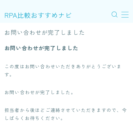
RPA比較おすすめナビ
MENU
お問い合わせが完了しました
RPAツール比較表
お問い合わせが完了しました
価格で比較する
この度はお問い合わせいただきありがとうございま
す。
機能で比較する
お問い合わせが完了しました。
担当者から後ほどご連絡させていただきますので、今
しばらくお待ちください。